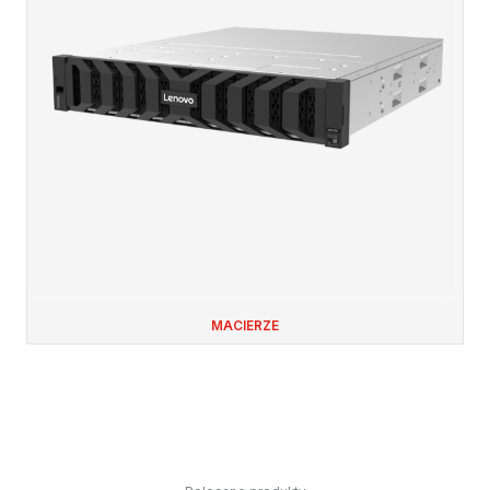
MACIERZE