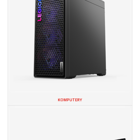
KOMPUTERY