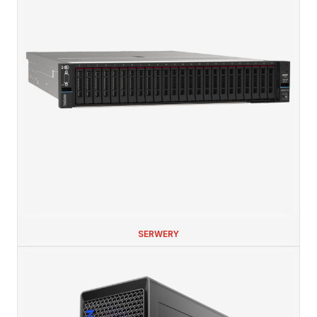
SERWERY