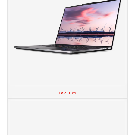
LAPTOPY