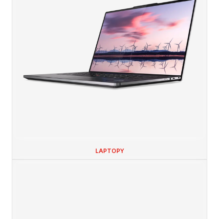
LAPTOPY