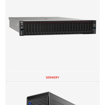
SERWERY