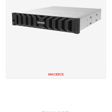
MACIERZE