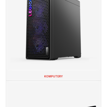
KOMPUTERY