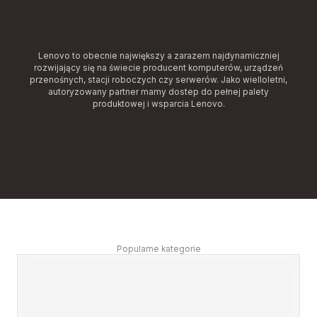
Lenovo to obecnie największy a zarazem najdynamiczniej
rozwijający się na świecie producent komputerów, urządzeń
przenośnych, stacji roboczych czy serwerów. Jako wielloletni,
autoryzowany partner mamy dostep do pełnej palety
produktowej i wsparcia Lenovo.
Popularne kategorie