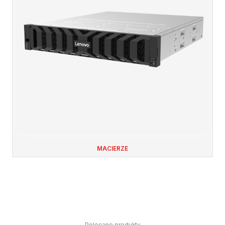
MACIERZE
Polecane produkty