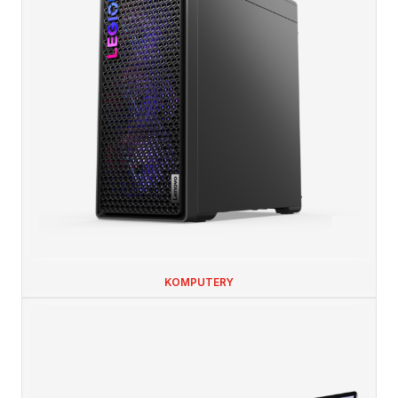
KOMPUTERY