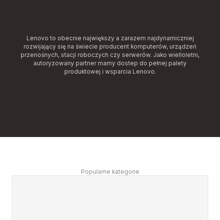
Lenovo to obecnie największy a zarazem najdynamiczniej
rozwijający się na świecie producent komputerów, urządzeń
przenośnych, stacji roboczych czy serwerów. Jako wielloletni,
autoryzowany partner mamy dostep do pełnej palety
produktowej i wsparcia Lenovo.
Popularne kategorie