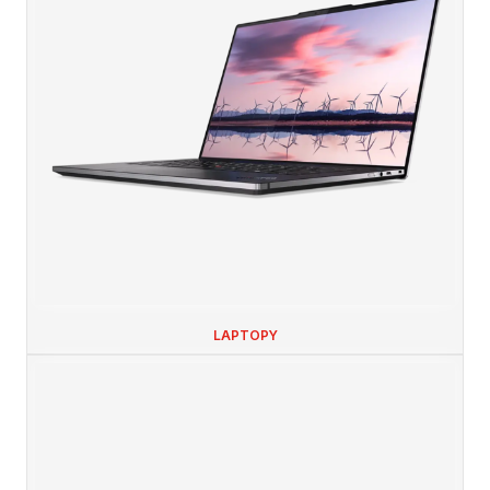
LAPTOPY