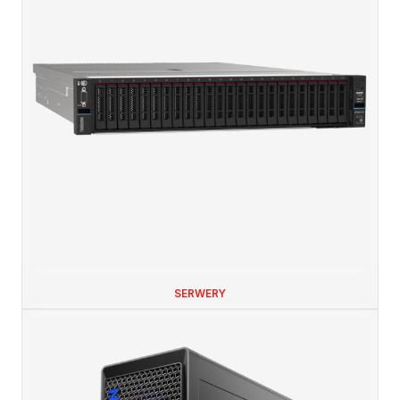
SERWERY