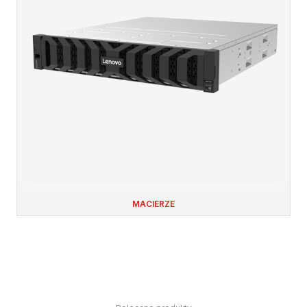
MACIERZE