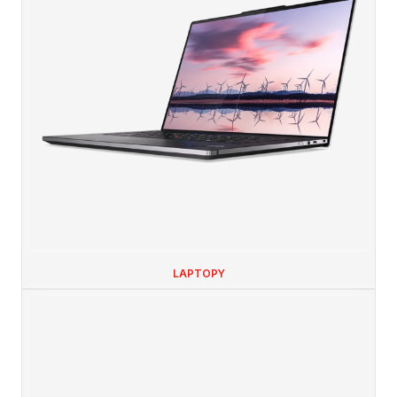
LAPTOPY