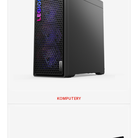
KOMPUTERY