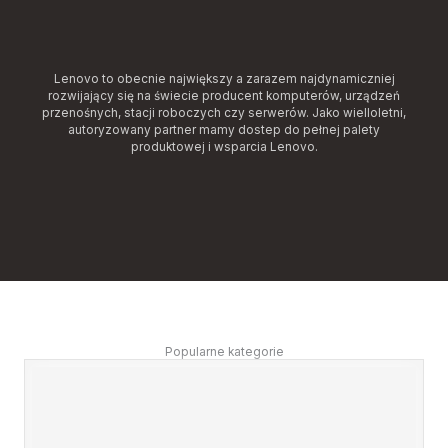
Lenovo to obecnie największy a zarazem najdynamiczniej
rozwijający się na świecie producent komputerów, urządzeń
przenośnych, stacji roboczych czy serwerów. Jako wielloletni,
autoryzowany partner mamy dostep do pełnej palety
produktowej i wsparcia Lenovo.
Popularne kategorie