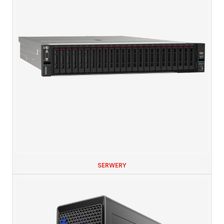
SERWERY